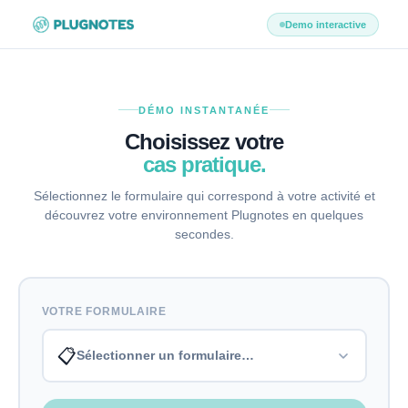
Demo interactive
DÉMO INSTANTANÉE
Choisissez votre
cas pratique.
Sélectionnez le formulaire qui correspond à votre activité et
découvrez votre environnement Plugnotes en quelques
secondes.
VOTRE FORMULAIRE
📋
Sélectionner un formulaire…